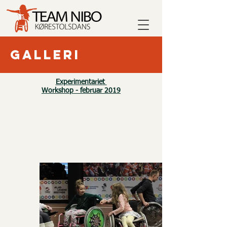
Galleri
Experimentariet
Workshop - februar 2019